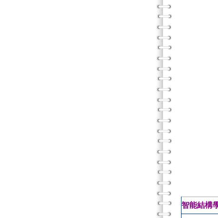
智能結構學習能力