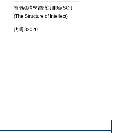
智能結構學習能力測驗(SOI)
(The Structure of Intellect)
代碼
82020