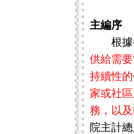
主編序
根據行
供給需要
持續性的
家或社區
務，以及
院主計總