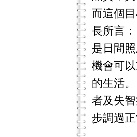
而這個目
長所言：
是日間照
機會可以
的生活。
者及失智
步調過正