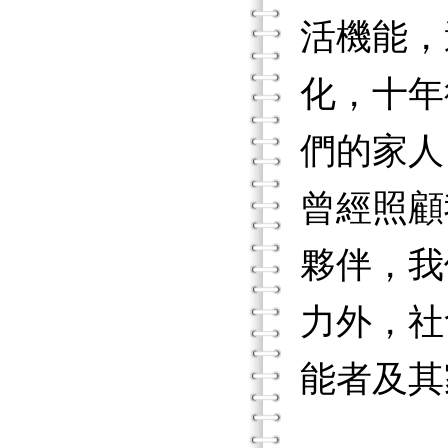
活機能，
化，十年
們的家人
曾經照顧
夥伴，我
力外，社
能者及其