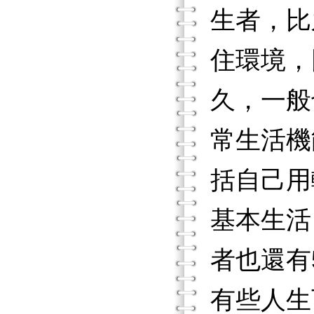
生者，比
住環境，
久，一般
常生活機
括自己用
基本生活
者也還有
有些人生