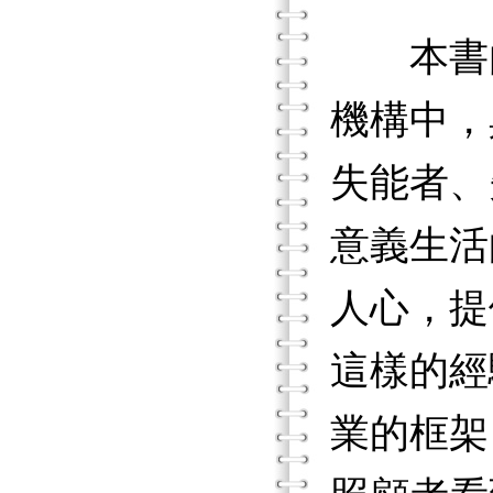
本書由
機構中，
失能者、
意義生活
人心，提
這樣的經
業的框架