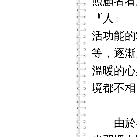
照顧者看
『人』」
活功能的
等，逐漸
溫暖的心
境都不相
由於各