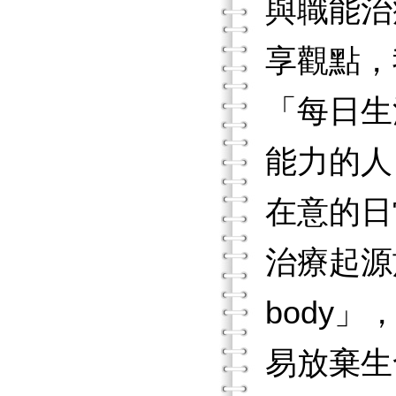
與職能治
享觀點，我
「每日生
能力的人
在意的日
治療起源於英文
body
易放棄生