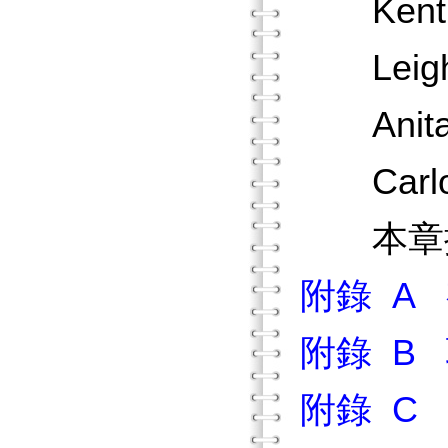
Kent
Leigh
Anit
Carl
本章
附錄 A
附錄 B
附錄 C