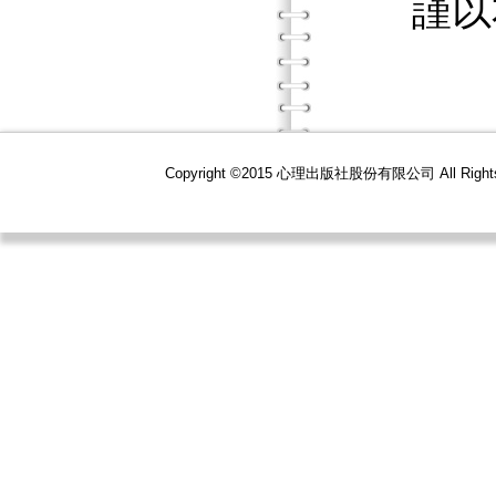
謹以本
Copyright ©2015 心理出版社股份有限公司 All R