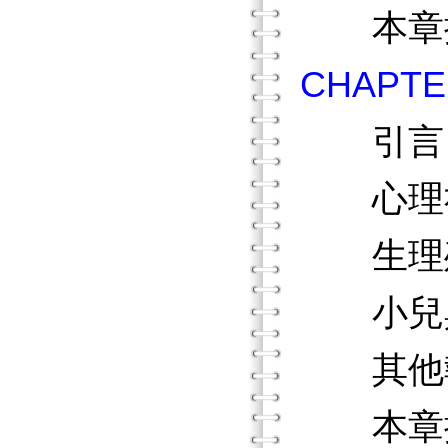
本章
CHAP
引言
心理社
生理
小兒與
其他執
本章