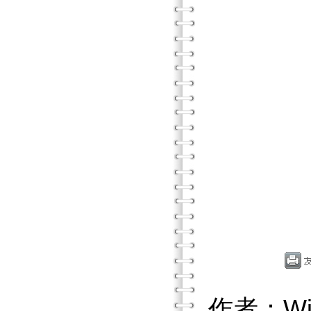
作者：Wil