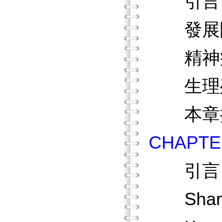
引言
發展
精神
生理
本章
CHAP
引言
Shar