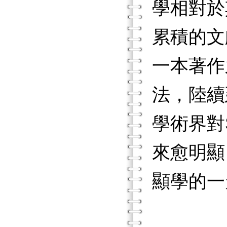
學相對於
累積的文
一本著作
法，陸續
學術界對
來愈明顯
顯學的一