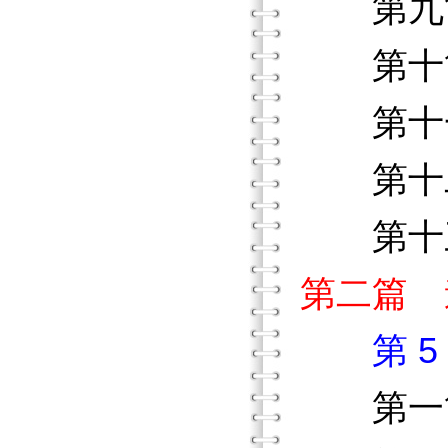
第九節
第十節
第十一
第十二
第十三
第二篇 
第 
第一節