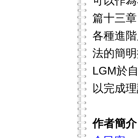
可以作為
篇十三章
各種進階
法的簡明
LGM於
以完成理
作者簡介