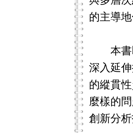
與多層次
的主導地
本書即
深入延伸
的縱貫性
麼樣的問
創新分析