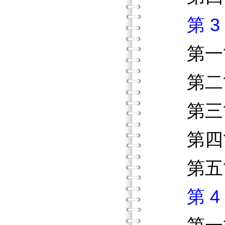
第 
第一節
第二節
第三節
第四節
第五節
第 