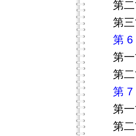
第二節
第三節
第 
第一節
第二節
第 
第一節
第二節