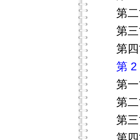
第二節
第三節
第四節
第 
第一節
第二節
第三節
第四節 