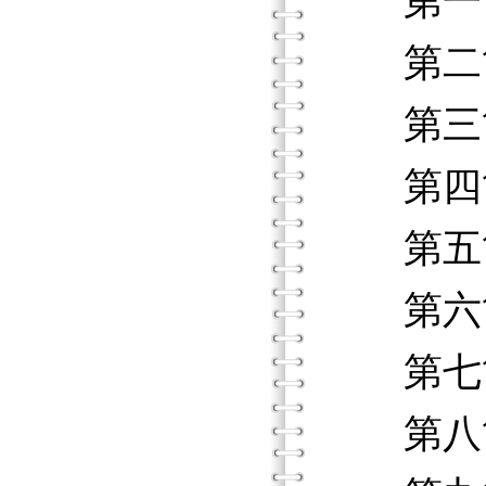
第一節
第二節
第三節
第四節
第五節
第六節
第七節
第八節