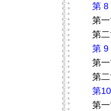
第 
第一節
第二節
第 
第一節
第二節
第1
第一節