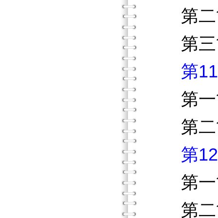
第二節 
第三節 
第1
第一節
第二節
第1
第一節
第二節