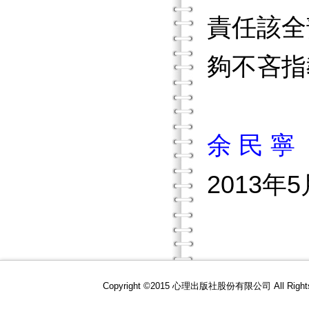
責任該全
夠不吝指
余 民 寧
2013
Copyright ©2015 心理出版社股份有限公司 All R