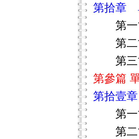
第拾章 
第一節
第二節
第三節
第參篇 
第拾壹章
第一節
第二節