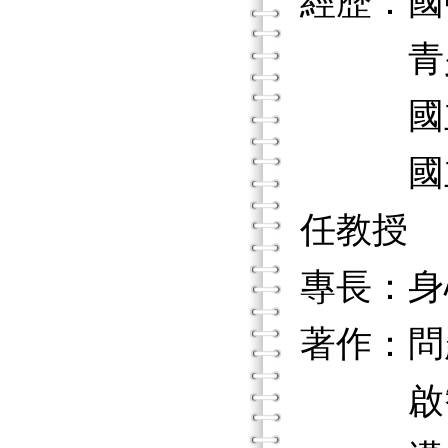
經歷：國
青少年
國立高雄
國立高
任教授
專長：身
著作：問
啟智教