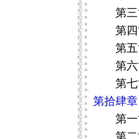
第三節
第四節
第五節
第六節
第七節
第拾肆章
第一節
第二節