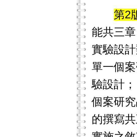
第2
能共三章
實驗設計
單一個案
驗設計；
個案研究
的撰寫共
實施之敘