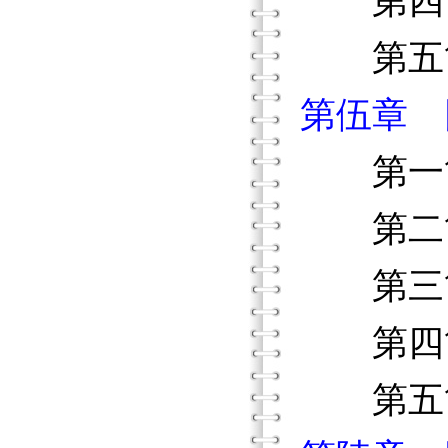
第四節
第五節
第伍章 
第一節
第二節
第三節
第四節
第五節