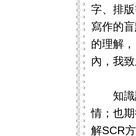
字、排版
寫作的盲
的理解，
內，我致
知識讓
情；也期
解SCR