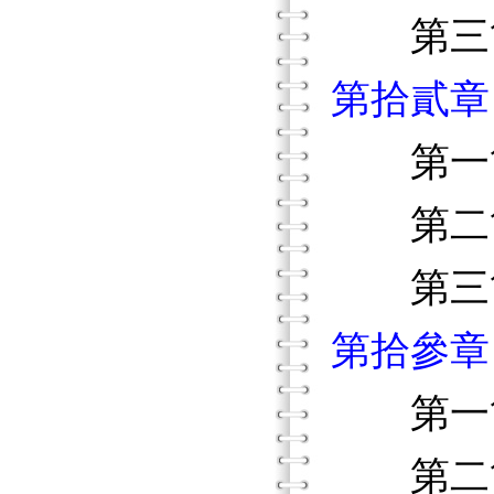
第三節
第拾貳章
第一節
第二節
第三節
第拾參章
第一節
第二節