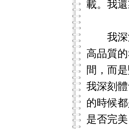
載。我還
我深深期
高品質的
間，而是
我深刻體
的時候都
是否完美