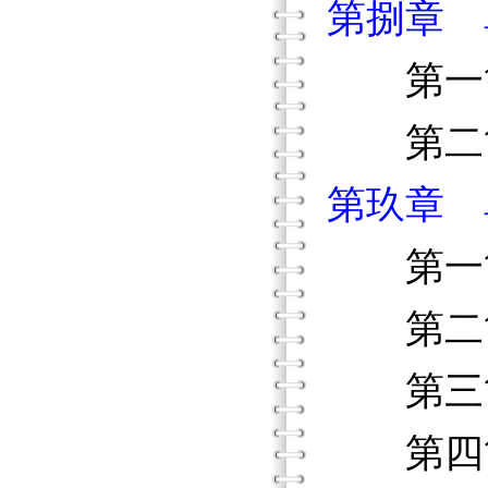
第捌章 
第一節
第二節
第玖章 
第一節
第二節
第三節
第四節