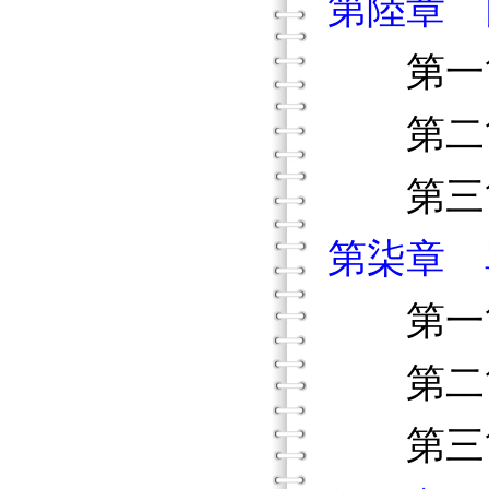
第陸章 
第一節
第二節
第三節
第柒章 
第一節
第二節
第三節