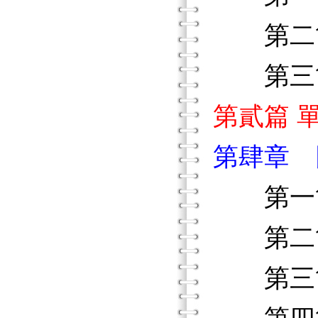
第二節
第三節
第貳篇 
第肆章 
第一節
第二節
第三節