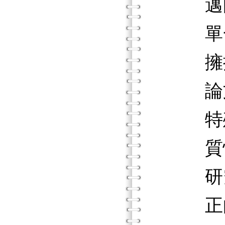
邁向優
單一個
擁抱個別
論文夢
特殊需
質性研
研究方法
正向行為