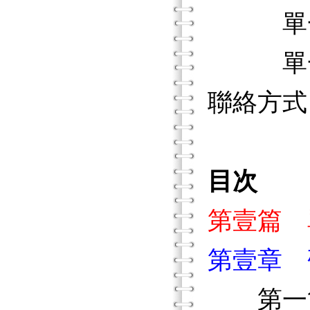
單一個
單一個案
聯絡方式
目次
第壹篇 
第壹章 
第一節