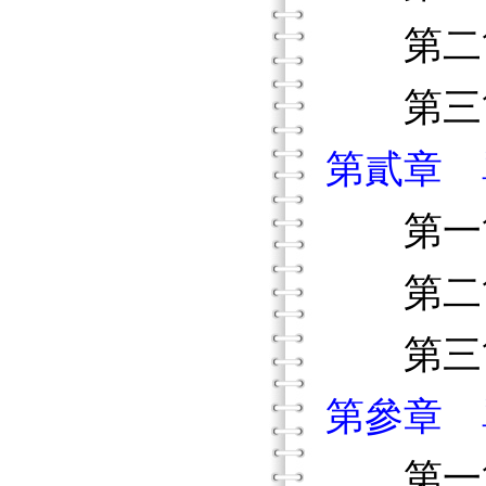
第二節
第三節
第貳章 
第一節
第二節
第三節
第參章 
第一節