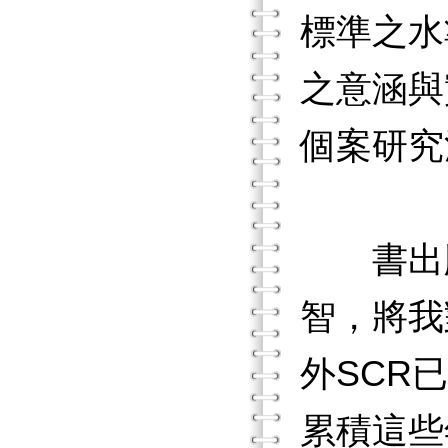
標準之水
之意涵與
個案研究
書出版
智，將我
外SCR
累積這些