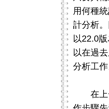
用何種統
計分析。
以22.
以在過去
分析工作
在上一
作步驟先