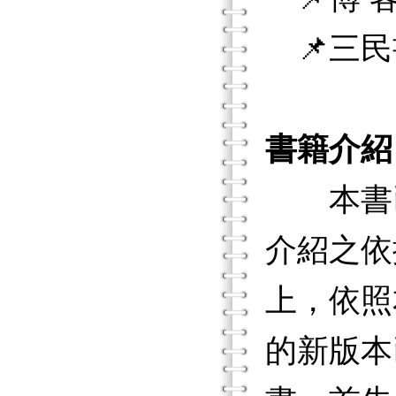
📌三民
書籍介紹
本書已經
介紹之依
上，依照
的新版本