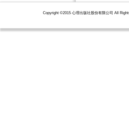
Copyright ©2015 心理出版社股份有限公司 All R