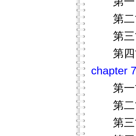
第一節
第二節
第三節
第四節
chapte
第一節
第二節
第三節