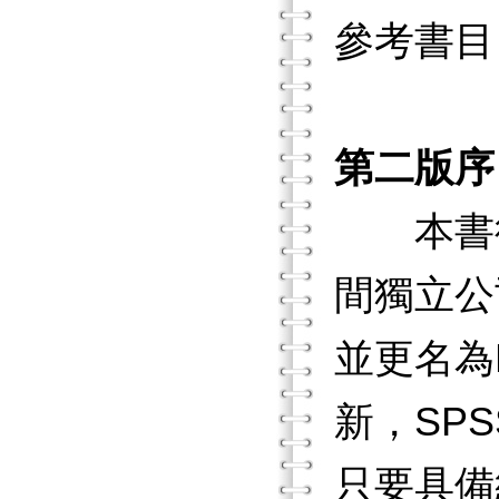
參考書目
第二版序
本書從第
間獨立公司
並更名為P
新，SP
只要具備