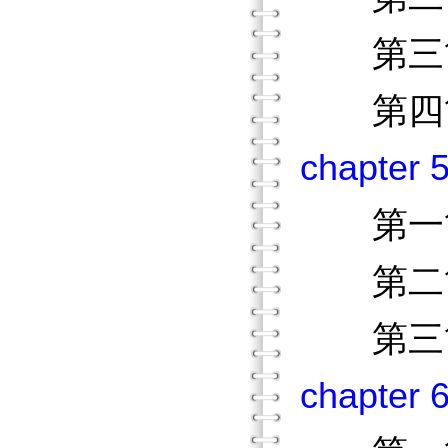
第三節
第四節
chapte
第一節
第二節
第三節
chapte