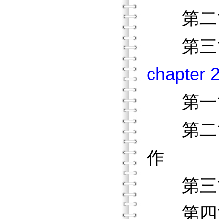
第二節
第三節
chapt
第一節
第二節 
作
第三節
第四節