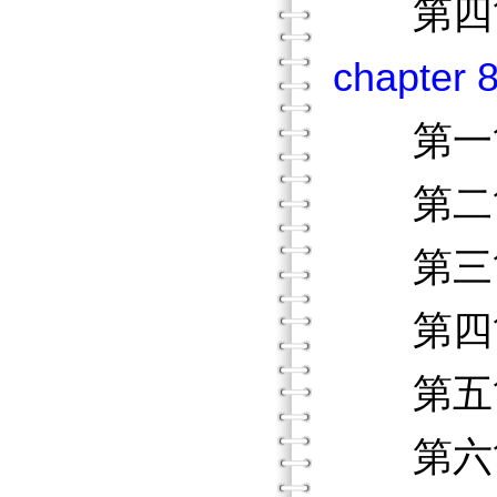
第四節
chapt
第一節
第二節
第三節
第四節
第五節
第六節