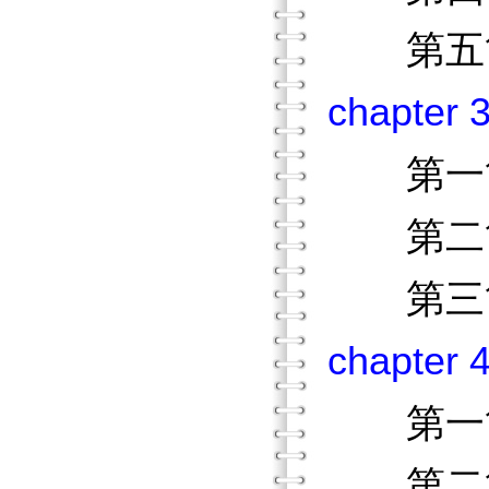
第五節
chapt
第一節
第二節
第三節
chapt
第一節
第二節