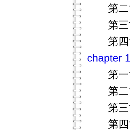
第二節
第三節
第四節
chapt
第一節
第二節
第三節
第四節