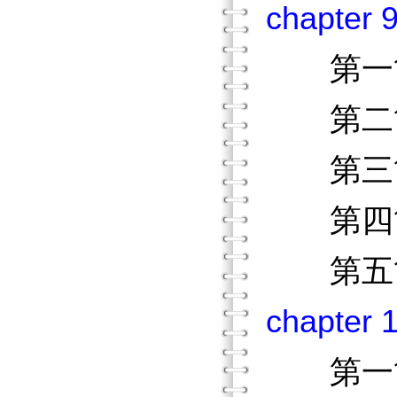
chapte
第一節
第二節
第三節
第四節
第五節
chapt
第一節