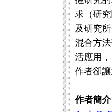
握研究的
求（研究
及研究所
混合方法
活應用，
作者卻讓
作者簡介