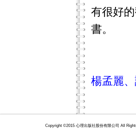
有很好的
書。
楊孟麗、
Copyright ©2015 心理出版社股份有限公司 All R