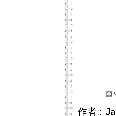
作者：Jac