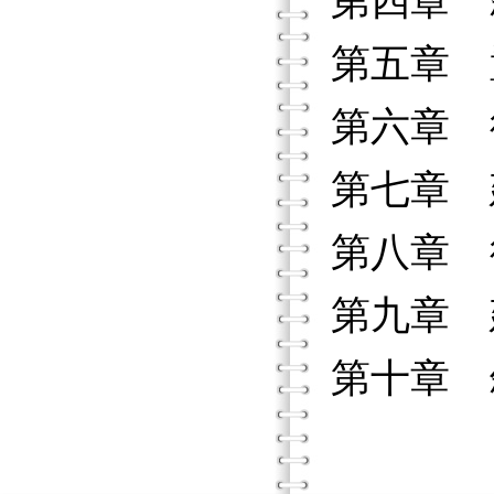
第四章 
第五章 
第六章 
第七章 
第八章 
第九章 
第十章 