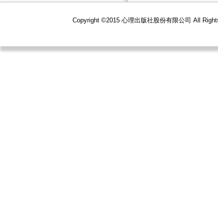
Copyright ©2015 心理出版社股份有限公司 All R