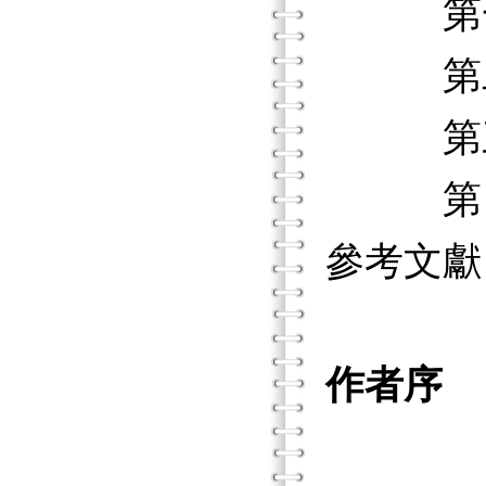
第一
第二節
第三節
第四節
參考文獻
作者序