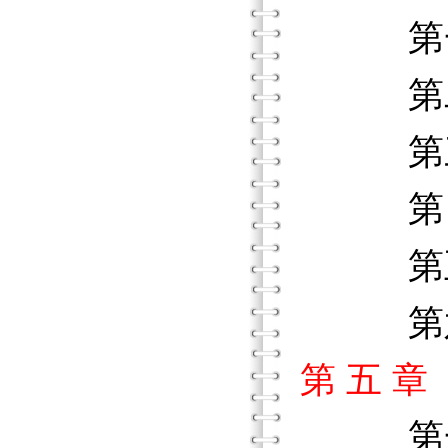
第一節
第二節
第三節
第四節
第五
第六節
第 五 
第一節