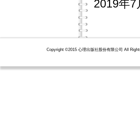
2019年
Copyright ©2015 心理出版社股份有限公司 All R