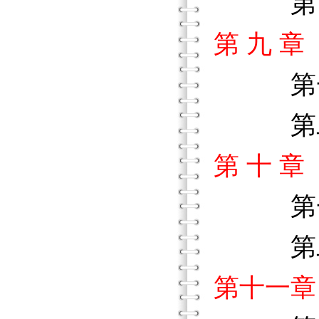
第四
第 九 
第一節
第二節
第 十 
第一節
第二節
第十一