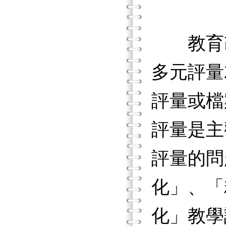
教育改
多元評量
評量或檔
評量是主
評量的問
化」、「
化」教學