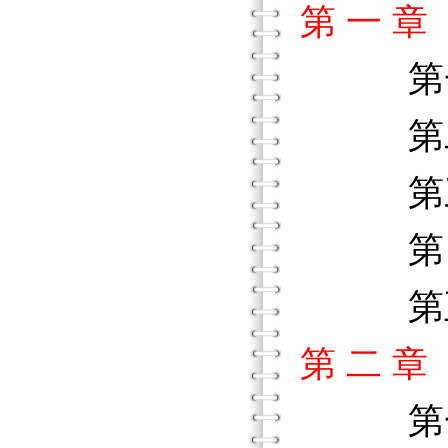
第 一 
第一節
第二節
第三節
第四節
第五節
第 二 
第一節