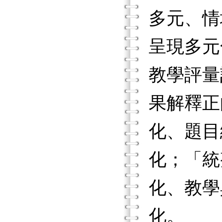
多元、情
呈現多元
教學評量
果解釋正
化、題目
化；「統
化、教學
化。