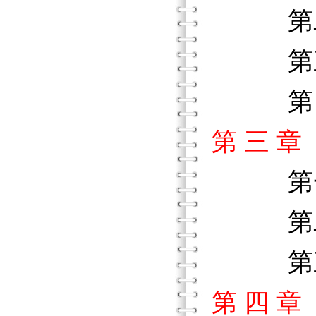
第二
第三節
第四節
第 三 
第一節
第二節
第三節
第 四 