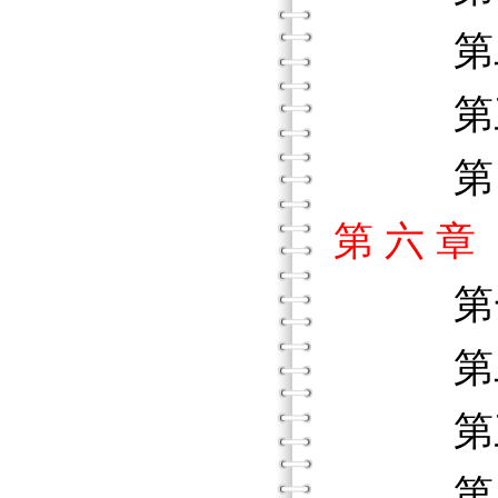
第二節
第三節
第四節
第 六 
第一
第二
第三
第四