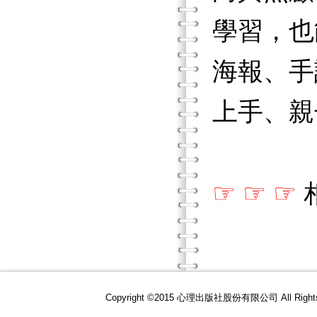
學習，也
海報、手
上手、親
☞
☞
☞
Copyright ©2015 心理出版社股份有限公司 All R