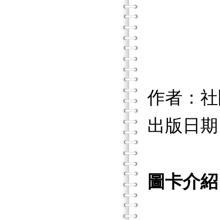
作者：社
出版日期：2
圖卡介紹