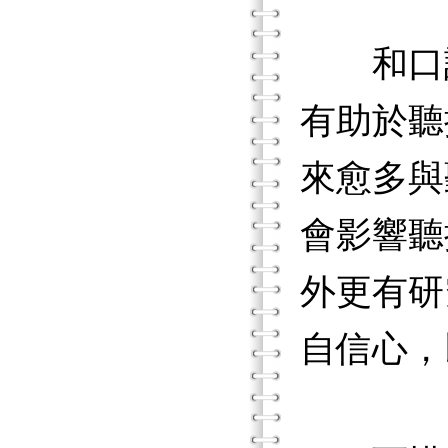
和口語
有助於聽
來愈多與
會影響聽
外更有研
自信心，