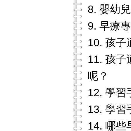
8. 嬰
9. 早
10. 
11. 
呢？
12. 
13. 
14. 