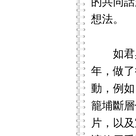
的共同話
想法。
如君具
年，做了
動，例如
籠埔斷層
片，以及