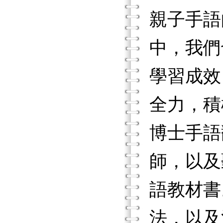
親子手語
中，我們
學習成效
全力，積
博士手語
師，以及
語教材書
法，以及