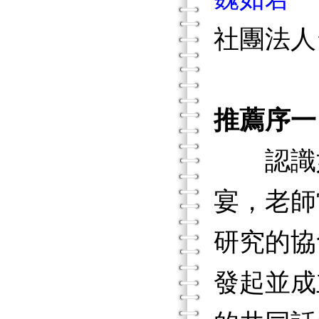
社團法人
推薦序一
認識如君
宴，老師
研究的協
發起並成