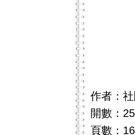
作者：社
開數：25
頁數：16