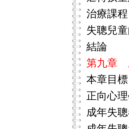
治療課程
失聰兒童
結論
第九章 
本章目標
正向心理
成年失聰
成年失聰