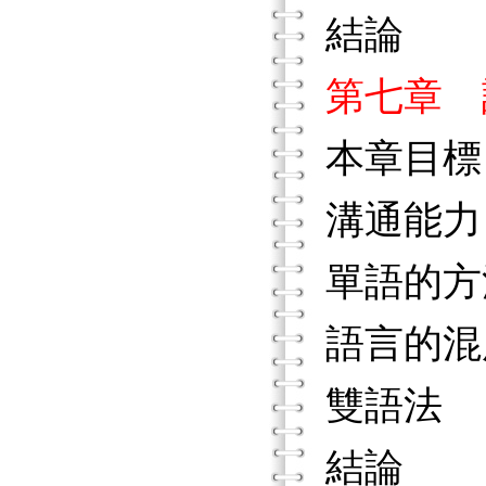
結論
第七章 
本章目標
溝通能力
單語的方
語言的混
雙語法
結論