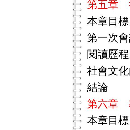
第五章 
本章目標
第一次會
閱讀歷程
社會文化
結論
第六章 
本章目標