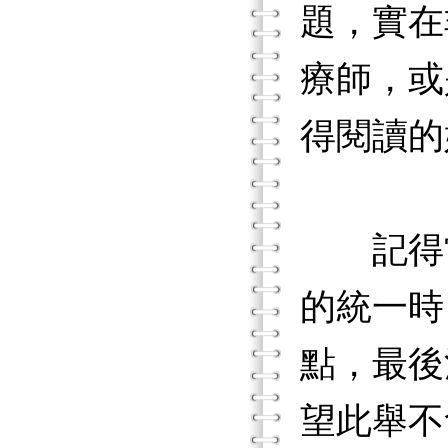
題，實在
療師，或
得閱讀的
記得當
的統一時
點，最後
望此舉不