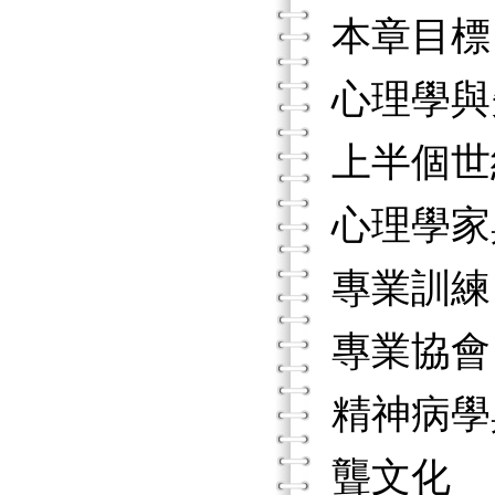
本章目標
心理學與
上半個世
心理學家
專業訓練
專業協會
精神病學
聾文化