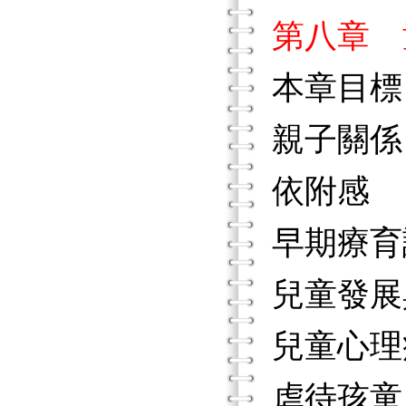
第八章 
本章目標
親子關係
依附感
早期療育
兒童發展
兒童心理
虐待孩童