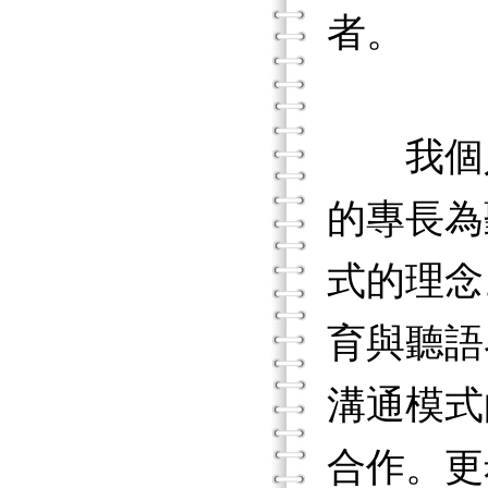
者。
我個人
的專長為
式的理念
育與聽語
溝通模式
合作。更