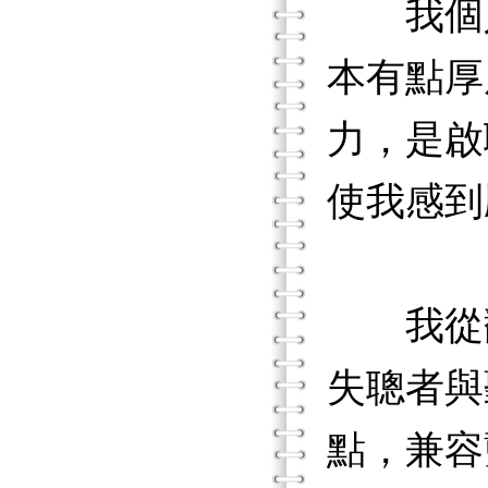
我個人
本有點厚
力，是啟
使我感到
我從翻
失聰者與
點，兼容