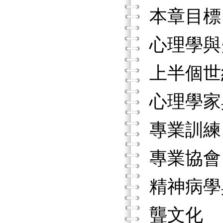
本章目標
心理學與
上半個世
心理學家
專業訓練
專業協會
精神病學
聾文化