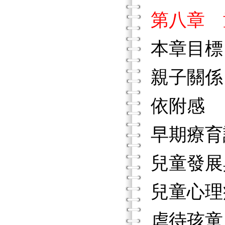
第八章 
本章目標
親子關係
依附感
早期療育
兒童發展
兒童心理
虐待孩童