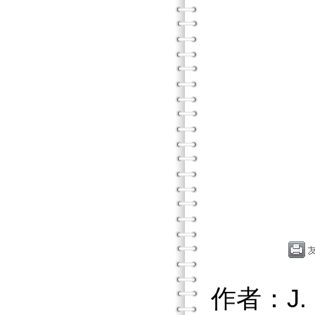
作者：J. F