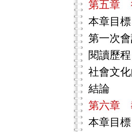
第五章 
本章目標
第一次會
閱讀歷程
社會文化
結論
第六章 
本章目標