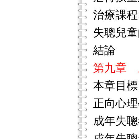
治療課程
失聰兒童
結論
第九章 
本章目標
正向心理
成年失聰
成年失聰