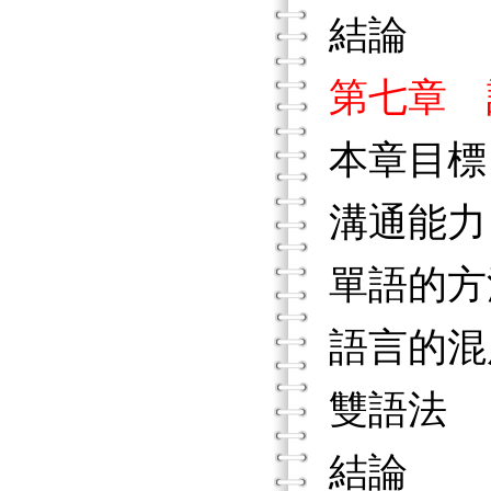
結論
第七章 
本章目標
溝通能力
單語的方
語言的混
雙語法
結論