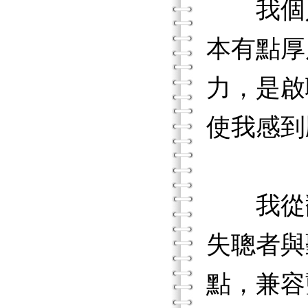
我個人
本有點厚
力，是啟
使我感到
我從翻
失聰者與
點，兼容