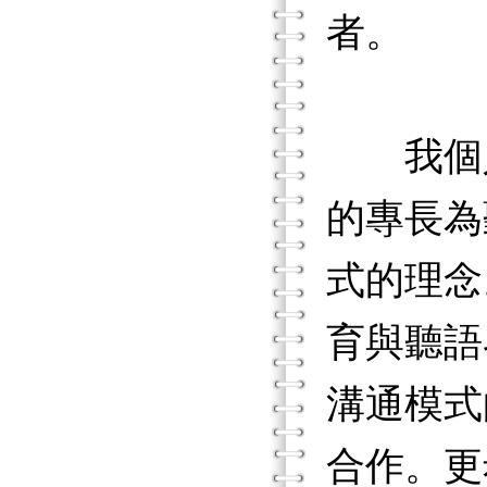
者。
我個人
的專長為
式的理念
育與聽語
溝通模式
合作。更