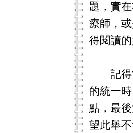
題，實在
療師，或
得閱讀的
記得當
的統一時
點，最後
望此舉不