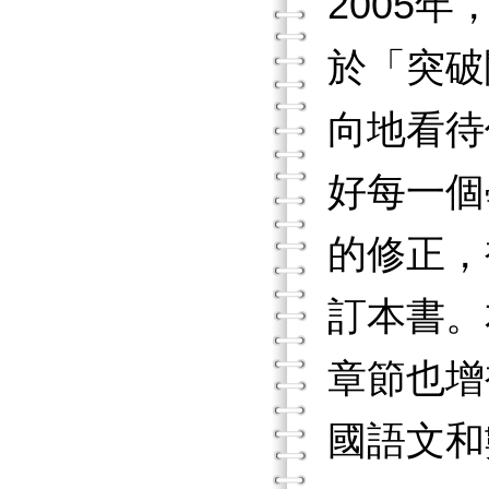
2005
於「突破
向地看待
好每一個
的修正，
訂本書。
章節也增
國語文和