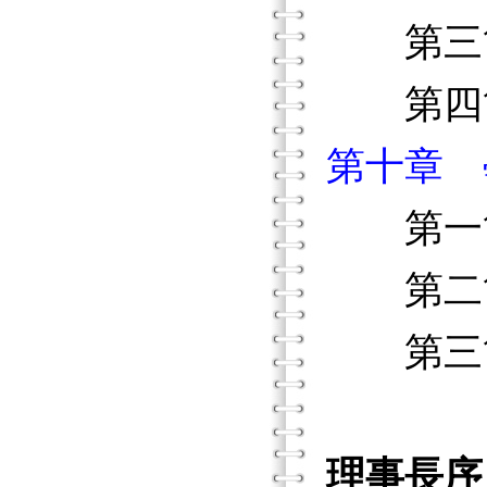
第三節
第四節
第十章 
第一節
第二節
第三節
理事長序