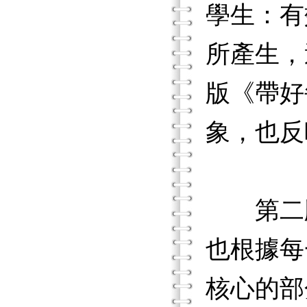
學生：有
所產生，
版《帶好
象，也反
第二版
也根據每
核心的部