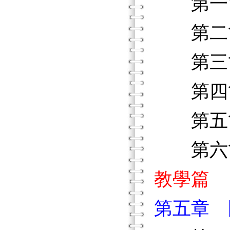
第一節
第二節
第三節
第四節
第五節
第六節
教學篇
第五章 