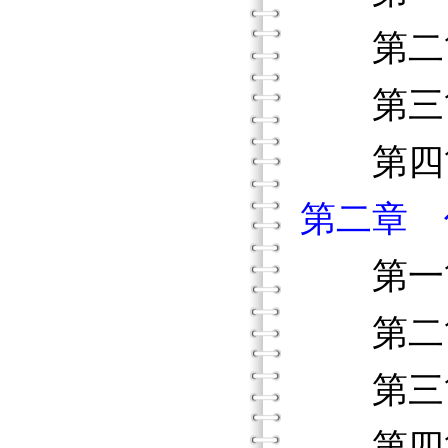
第二節
第三節
第四節
第二章 
第一節
第二節
第三節
第四節