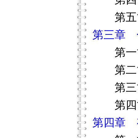
第五節
第三章 
第一節
第二節
第三節
第四節
第四章 