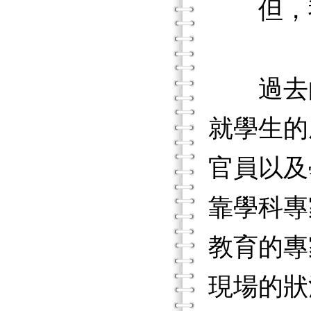
但，我
過去的
就學生的
官員以及
靠學科專
教育的專
現場的狀