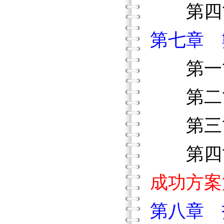
第四節
第七章 
第一節
第二節
第三節
第四節
成功方案
第八章 