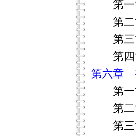
第一節
第二節
第三節
第四節
第六章 
第一節
第二節
第三節