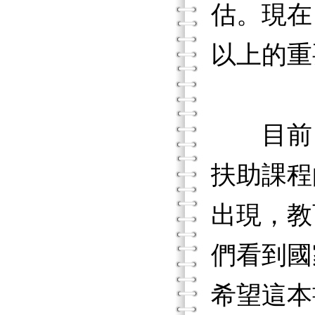
估。現在
以上的重
目前，
扶助課程
出現，教
們看到國
希望這本