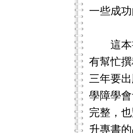
一些成功
這本書
有幫忙撰
三年要出
學障學會
完整，也
升專書的