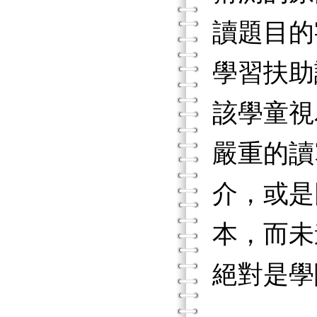
讀題目的
學習扶助
該學童視
嚴重的讀
介，或是
本，而未
絕對是學