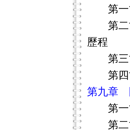
第一節
第二節
歷程
第三節
第四節
第九章 
第一節
第二節