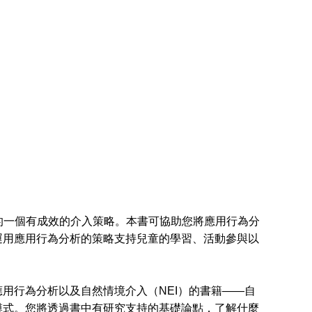
一個有成效的介入策略。本書可協助您將應用行為分
運用應用行為分析的策略支持兒童的學習、活動參與以
行為分析以及自然情境介入（NEI）的書籍——自
模式。您將透過書中有研究支持的基礎論點，了解什麼