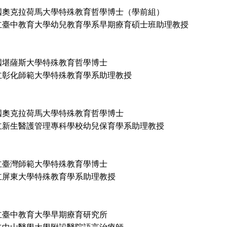
國奧克拉荷馬大學特殊教育哲學博士（學前組）
立臺中教育大學幼兒教育學系早期療育碩士班助理教授
國堪薩斯大學特殊教育哲學博士
立彰化師範大學特殊教育學系助理教授
國奧克拉荷馬大學特殊教育哲學博士
立新生醫護管理專科學校幼兒保育學系助理教授
立臺灣師範大學特殊教育學博士
立屏東大學特殊教育學系助理教授
立臺中教育大學早期療育研究所