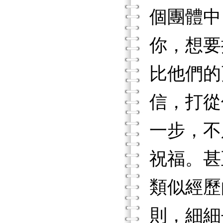
個團體中
你，想要
比他們的
信，打從
一步，不
祝福。甚
類似經歷
則，細細