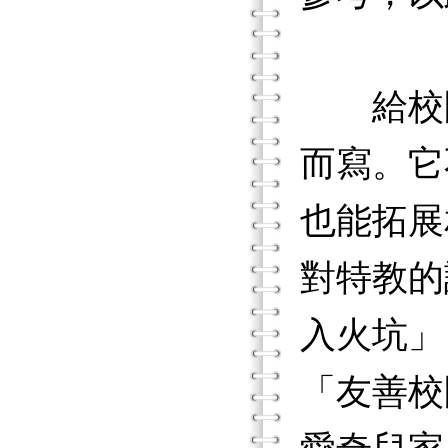
給校園
而寫。它
也能拓展
對特教的
入火坑」
「友善校