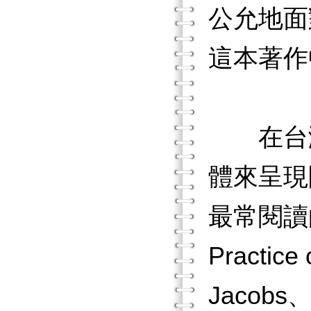
公允地面
這本著作
在台灣
體來呈現
最常閱讀的是
Practic
Jacobs、