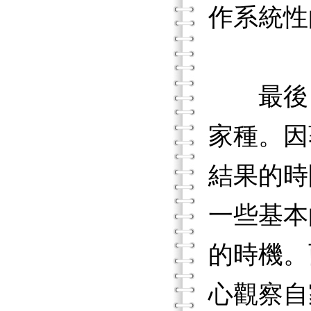
作系統性
最後，
家種。因
結果的時
一些基本
的時機。
心觀察自