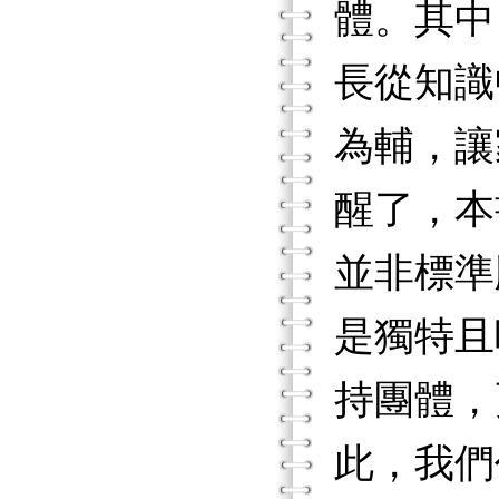
體。其中
長從知識
為輔，讓
醒了，本
並非標準
是獨特且
持團體，
此，我們