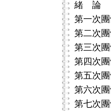
緒 論
第一次團
第二次團
第三次團
第四次團
第五次團
第六次團
第七次團