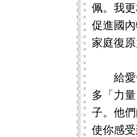
佩。我更
促進國內
家庭復原
給愛奇
多「力量
子。他們
使你感受