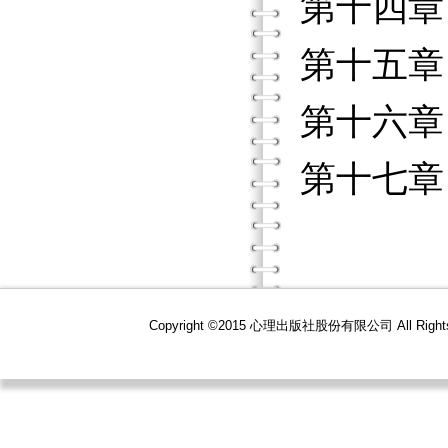
第十四章
第十五章
第十六章
第十七章
Copyright ©2015 心理出版社股份有限公司 All R