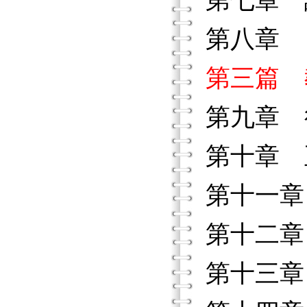
第七章 
第八章 
第三篇 
第九章 
第十章 
第十一章
第十二章
第十三章