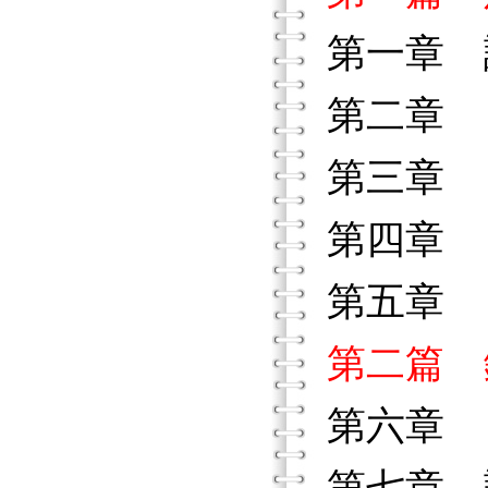
第一章 
第二章 
第三章 
第四章 
第五章 
第二篇 
第六章 