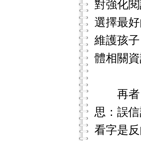
對強化閱
選擇最好
維護孩子
體相關資
再者，
思：誤信
看字是反