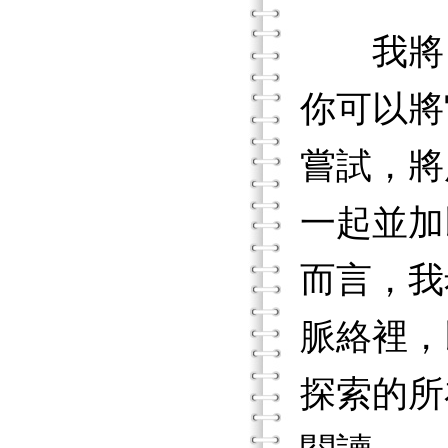
我將《
你可以將
嘗試，將
一起並加
而言，我
脈絡裡，
探索的所