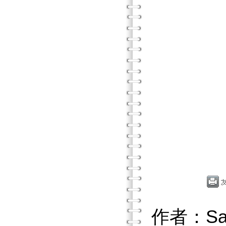
作者：Sal