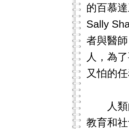
的百慕達
Sally
者與醫師
人，為了
又怕的任
人類的
教育和社