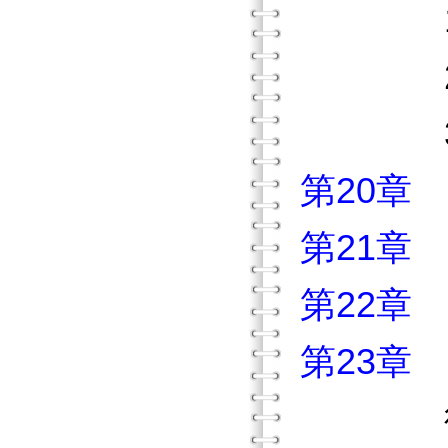
1. 
2. 
3. 
第20章
第21章
第22章
第23章
從理