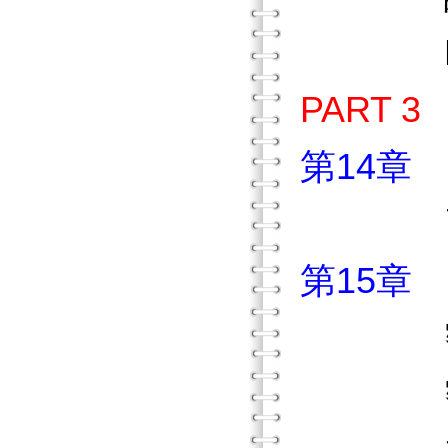
Nik
PART
第14章
引導
第15章
密碼的
密碼的