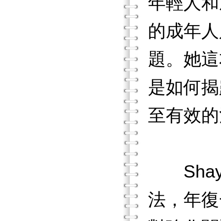
年輕人和
的成年人
題。她這
是如何揭
至有效的
Shay
法，年復