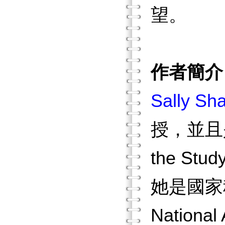
望。
作者簡介
Sally Sh
授，並且是
the Stu
她是國家科學院
Nation