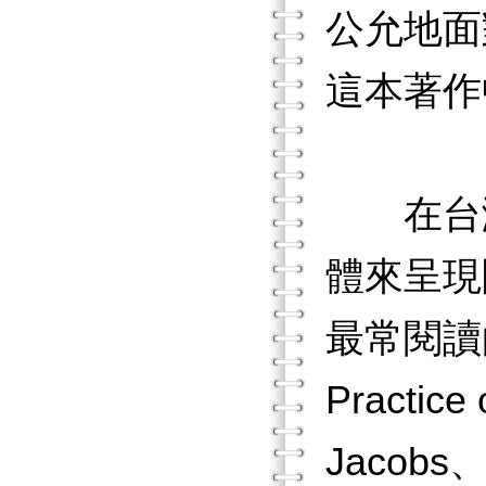
公允地面
這本著作
在台灣
體來呈現
最常閱讀的是
Practic
Jacobs、