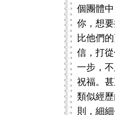
個團體中
你，想要
比他們的
信，打從
一步，不
祝福。甚
類似經歷
則，細細