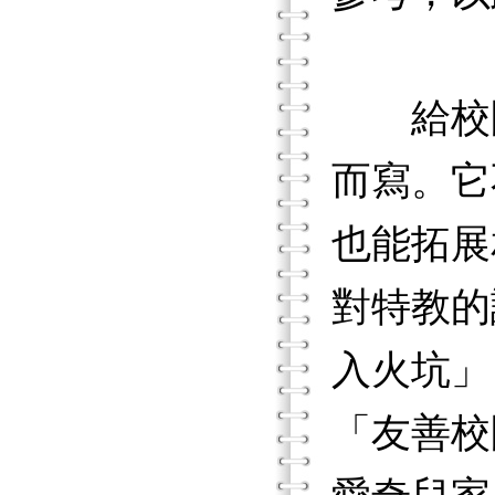
給校園
而寫。它
也能拓展
對特教的
入火坑」
「友善校