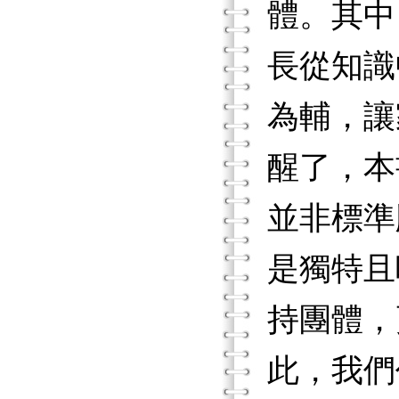
體。其中
長從知識
為輔，讓
醒了，本
並非標準
是獨特且
持團體，
此，我們