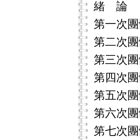
緒 論
第一次團
第二次團
第三次團
第四次團
第五次團
第六次團
第七次團