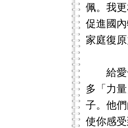
佩。我更
促進國內
家庭復原
給愛奇
多「力量
子。他們
使你感受