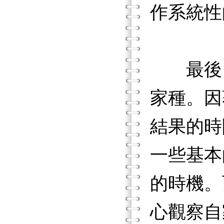
作系統性
最後，
家種。因
結果的時
一些基本
的時機。
心觀察自