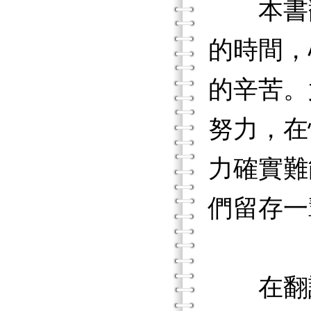
本書翻
的時間，
的辛苦。
努力，在
力確實難
們留存一
在翻譯