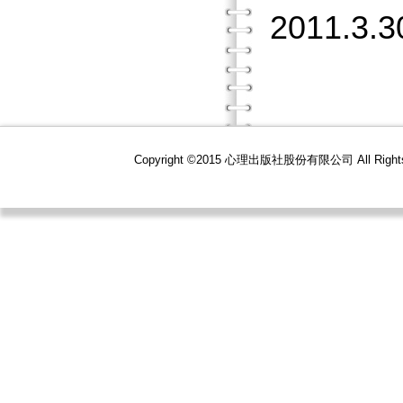
2011.3.3
Copyright ©2015 心理出版社股份有限公司 All R