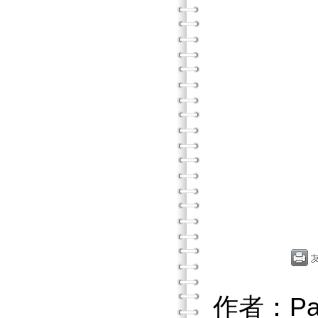
作者：Patri