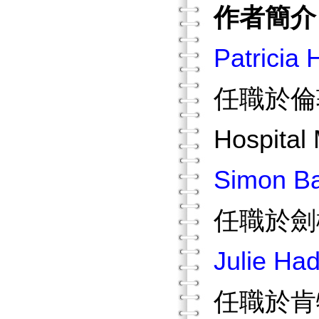
作者簡介
Patricia 
任職於倫敦
Hospital
Simon B
任職於劍橋大
Julie Ha
任職於肯特大