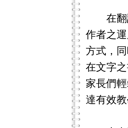
在翻譯
作者之運
方式，同
在文字之
家長們輕
達有效教