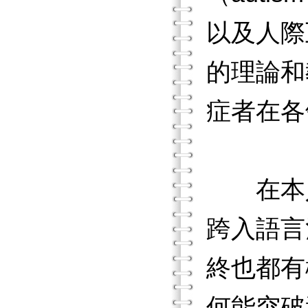
以及人際
的理論和
症者在各
在本人
跨入語言
終也都有
何能突破