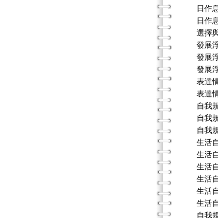
日作息表
日作息表
選擇與要
發展浮現
發展浮現
發展浮現
表達情緒
表達情緒
自我規範
自我規範
自我規範
生活自理
生活自理
生活自理
生活自理
生活自理
生活自理
自我規範