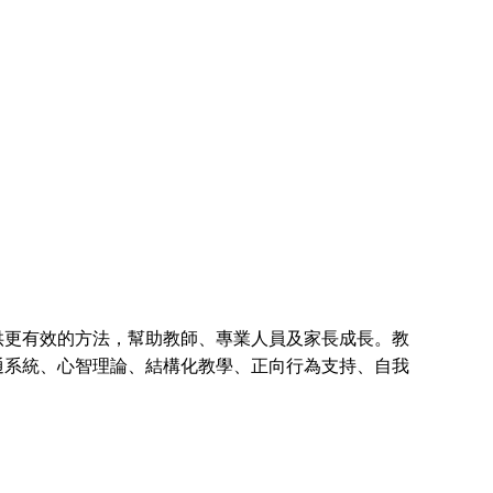
更有效的方法，幫助教師、專業人員及家長成長。教
通系統、心智理論、結構化教學、正向行為支持、自我