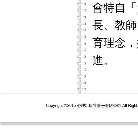
會特自「
長、教師
育理念，
進。
Copyright ©2015 心理出版社股份有限公司 All R