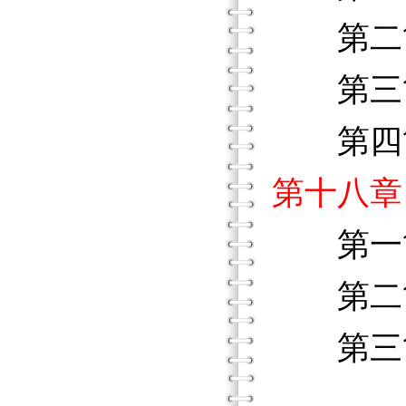
第二節
第三節
第四
第十八章
第一節
第二節
第三節