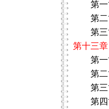
第一節
第二節
第三節
第十三章
第一
第二
第三節
第四節