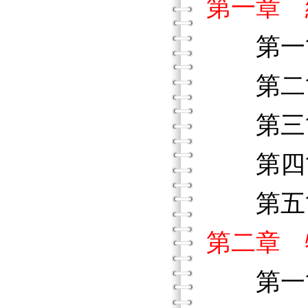
第一章 
第一節
第二節
第三節
第四節
第五節
第二章 
第一節