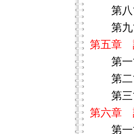
第八節
第九節
第五章 
第一節
第二節
第三節
第六章 
第一節