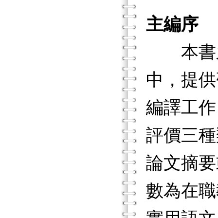
主編序
本書之
中，提供
編譯工作
評價三種
論文摘要
數為在職