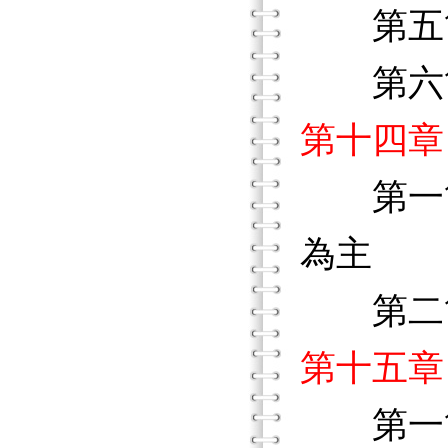
第五節
第六節
第十四章
第一節
為主
第二
第十五章
第一