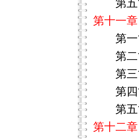
第五
第十一章
第一節
第二節
第三節
第四節
第五
第十二章