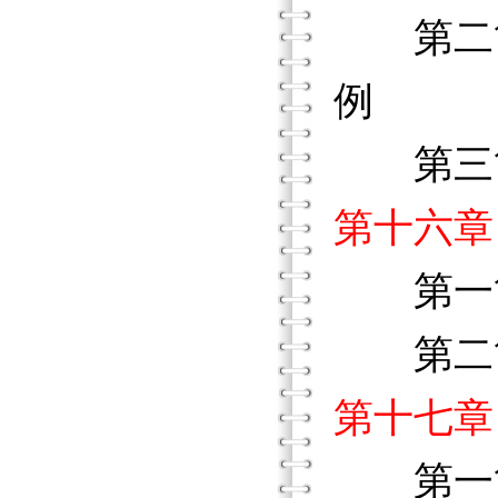
第二節
例
第三節
第十六章
第一
第二節
第十七章
第一節