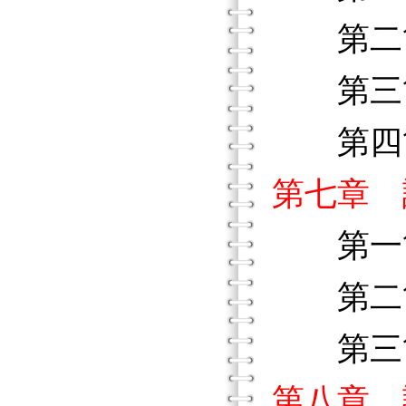
第二節
第三節
第四節
第七章 
第一節
第二節
第三節
第八章 