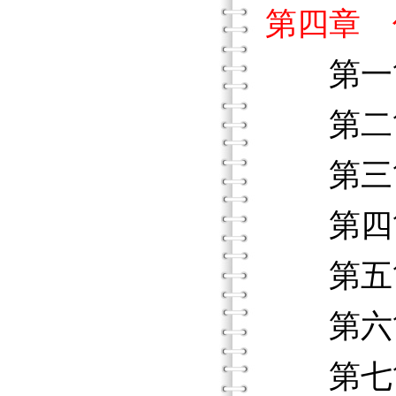
第四章 
第一節
第二節
第三節
第四節
第五節
第六節
第七節