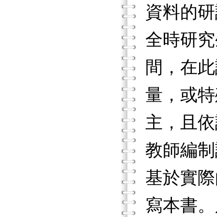
資料的研
全時研究
間，在此
量，或特
主，且依
教師編制
基於實際
寫本書。