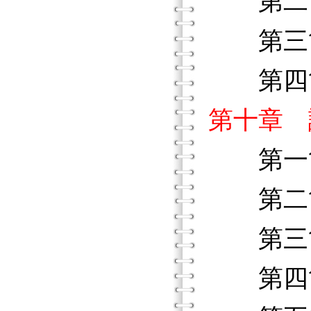
第二節
第三節
第四節
第十章 
第一節
第二節
第三節
第四節