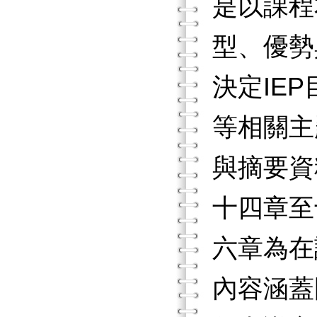
是以課程
型、優勢
決定IE
等相關主
與摘要資
十四章至
六章為在
內容涵蓋