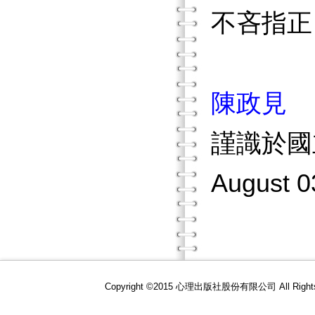
不吝指正
陳政見
謹識於國
August 0
Copyright ©2015 心理出版社股份有限公司 All R