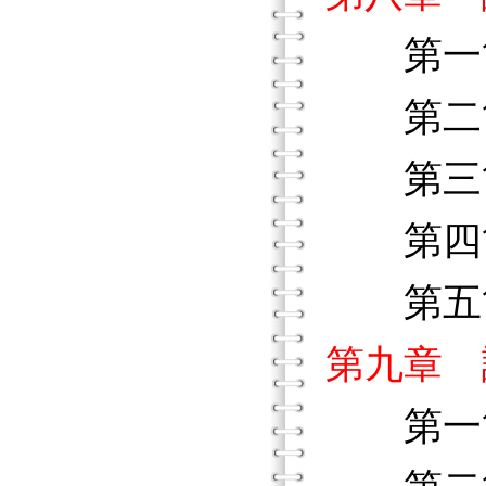
第一
第二節
第三節
第四節
第五
第九章 
第一節