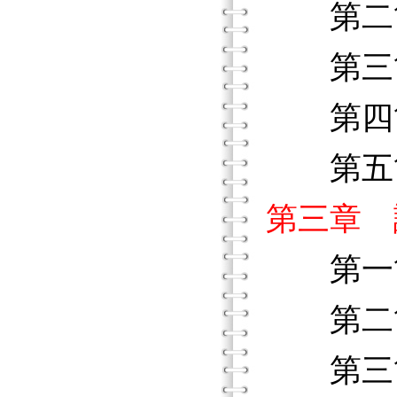
第二節
第三
第四節
第五節
第三章 
第一節
第二節
第三節