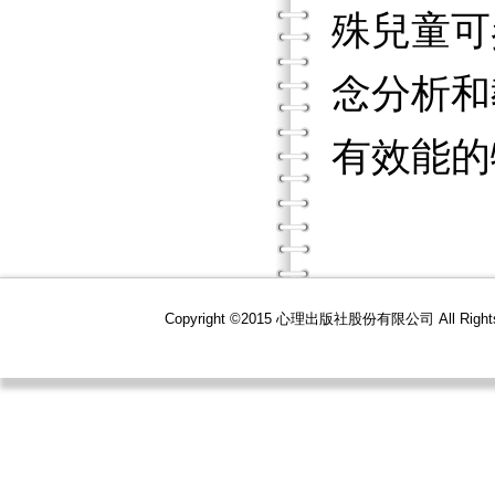
殊兒童可
念分析和
有效能的
Copyright ©2015 心理出版社股份有限公司 All R