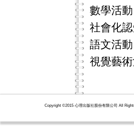
數學活動
社會化認
語文活動
視覺藝術
Copyright ©2015 心理出版社股份有限公司 All R