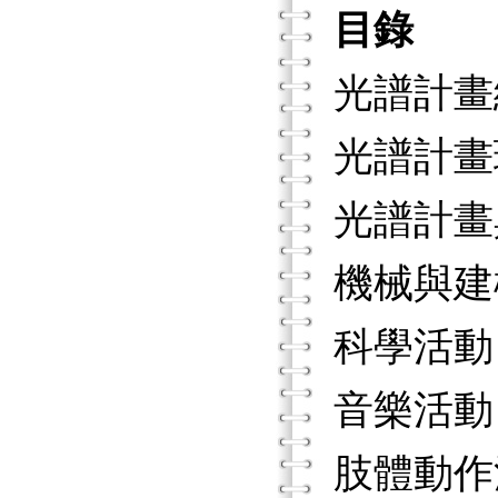
目錄
光譜計畫
光譜計畫
光譜計畫
機械與建
科學活動
音樂活動
肢體動作