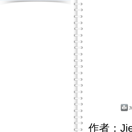
作者：Ji