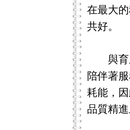
在最大的
共好。
與育成
陪伴著服
耗能，因
品質精進