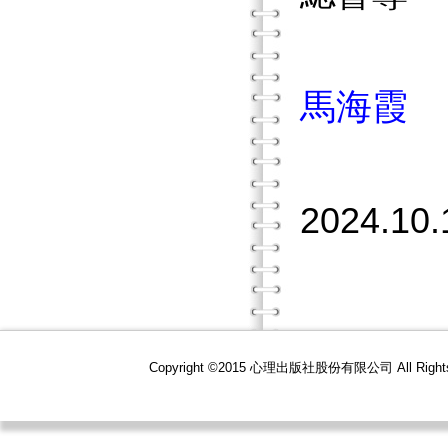
馬海霞
2024.10.
Copyright ©2015 心理出版社股份有限公司 All R