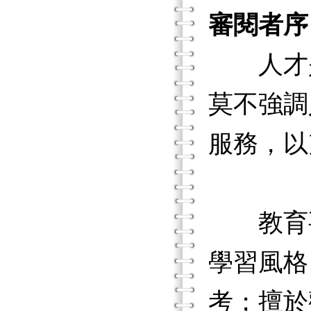
審閱者序
人才是
莫不強調
服務，以
教育要
學習風格
考；擅於