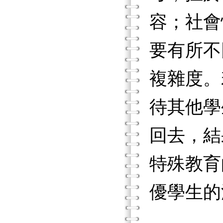
容；社會
要有所不
複雜度。
待其他學
回去，結
特殊教育
優學生的