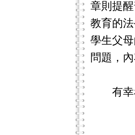
章則提醒
教育的法
學生父母
問題，內
有幸看