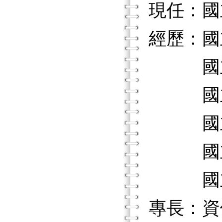
現任：國
經歷：國
國立臺
國立彰
國立高
國立臺
國立嘉
專長：資