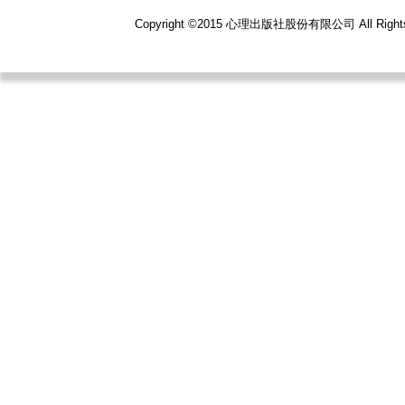
Copyright ©2015 心理出版社股份有限公司 All R