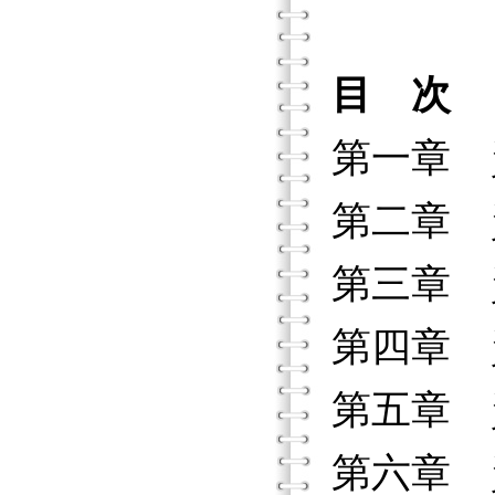
目 次
第一章 
第二章 
第三章 
第四章 
第五章 
第六章 