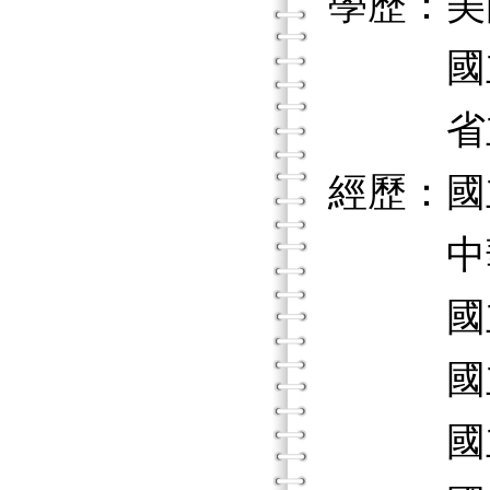
學歷：美
國立彰
省立臺
經歷：國
中華民
國立臺
國立臺
國立臺