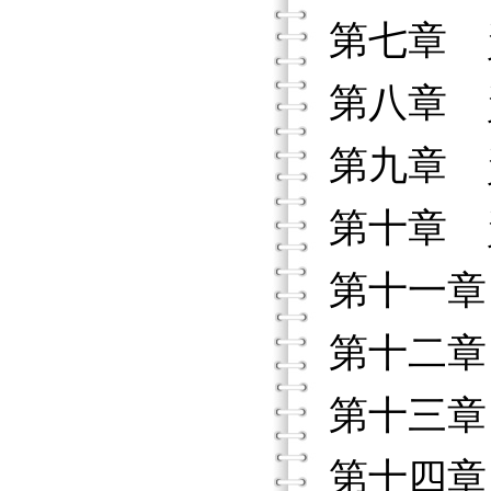
第七章 
第八章 
第九章 
第十章 
第十一章
第十二章
第十三章
第十四章