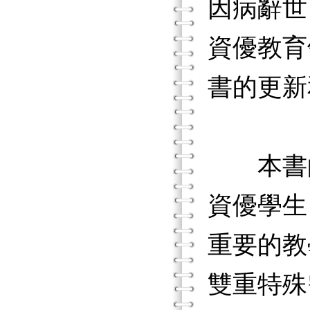
因病辭世
資優教育
書的更新
本書的
資優學生
重要的教
雙重特殊