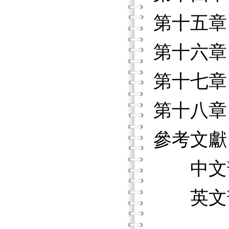
第十五章
第十六章
第十七章
第十八章
參考文獻
中文
英文