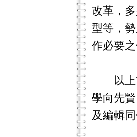
改革，多
型等，勢
作必要之
以上簡
學向先賢
及編輯同