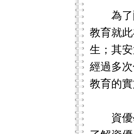
為了配合
教育就此
生；其安
經過多次
教育的實
資優學