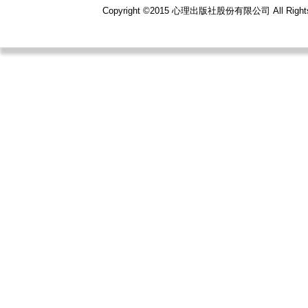
Copyright ©2015 心理出版社股份有限公司 All R