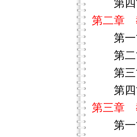
第四節
第二章 
第一節
第二節
第三節
第四節
第三章 
第一節