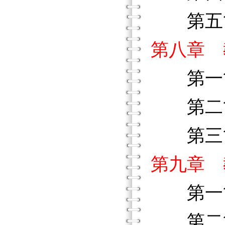
第五節
第八章 
第一節
第二節
第三節
第九章 
第一節
第二節