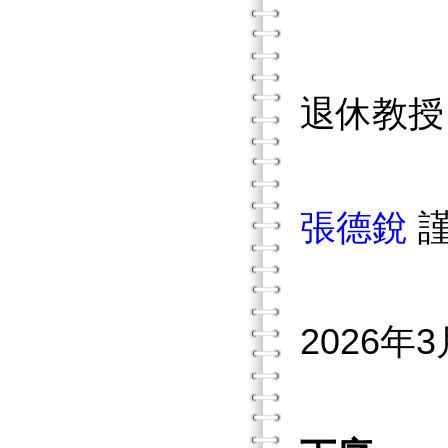
退休教授
張德銳
2026年3