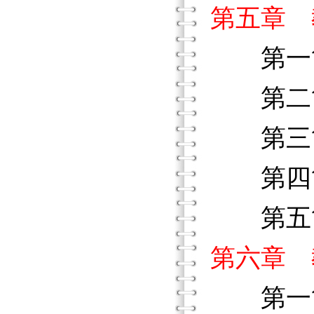
第五章 
第一節
第二節
第三節
第四節
第五節
第六章 
第一節