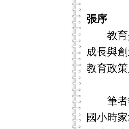
張序
教育是
成長與創
教育政策
筆者熱
國小時家