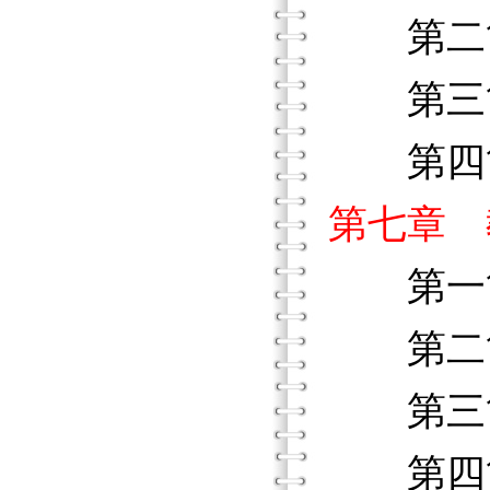
第二節
第三節
第四節
第七章 
第一節
第二節
第三節
第四節