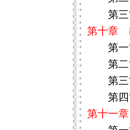
第三節
第十章 
第一節
第二節
第三節
第四節
第十一章