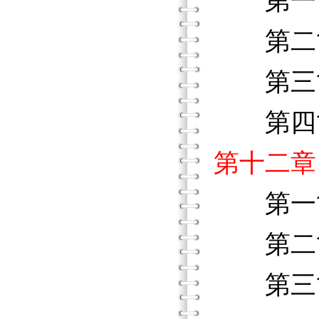
第一節
第二節
第三節
第四節
第十二章
第一節
第二節
第三節