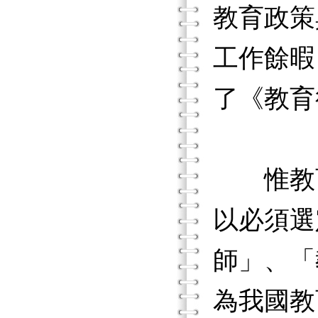
教育政策
工作餘暇
了《教育
惟教育
以必須選
師」、「
為我國教