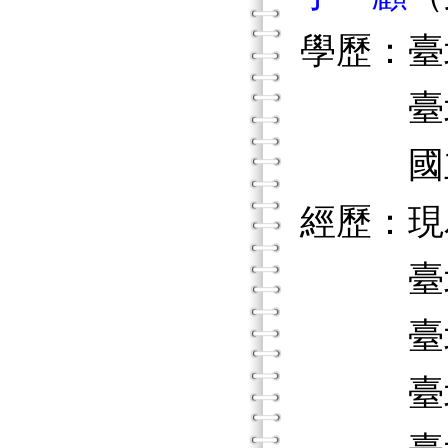
學歷：臺
臺北市
國立臺
經歷：現
臺北市
臺北市
臺北市