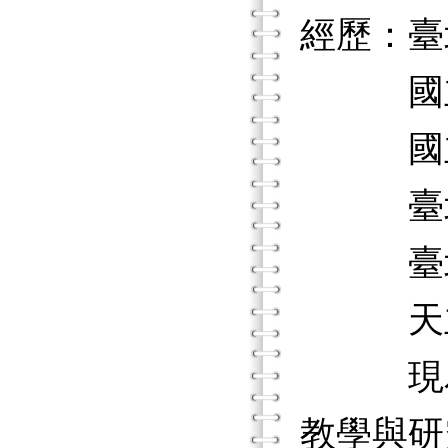
經歷：臺
國立新
國立新
臺北市
臺北市
天主教
現為臺
教學與研