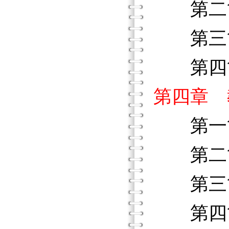
第二節
第三節
第四節
第四章 
第一節
第二節
第三節
第四節