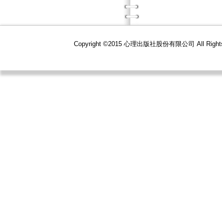
Copyright ©2015 心理出版社股份有限公司 All R