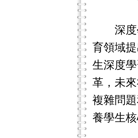
深度學
育領域提
生深度學
革，未來
複雜問題
養學生核