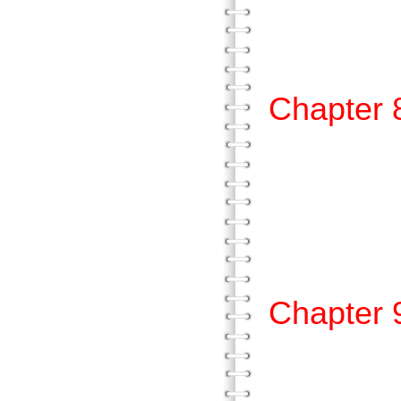
貳、
參、
Chapt
壹、圖
貳、
參、
Chapt
壹、假