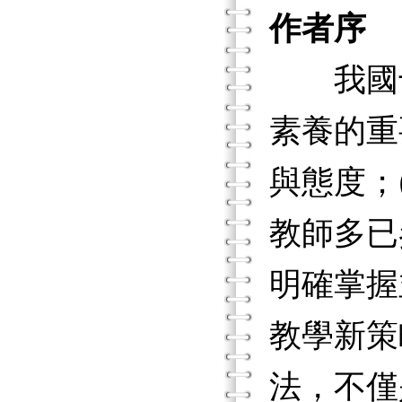
作者序
我國十
素養的重
與態度；
教師多已
明確掌握
教學新策
法，不僅