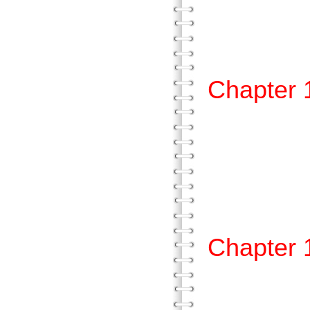
貳、
參、
Chapte
壹、提
貳、
參、
Chapte
壹、組