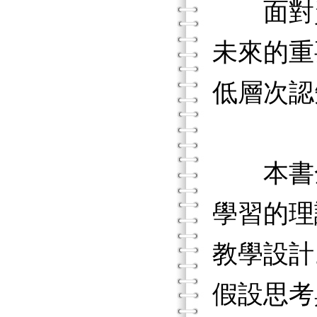
面對資訊
未來的重
低層次認
本書全
學習的理
教學設計
假設思考