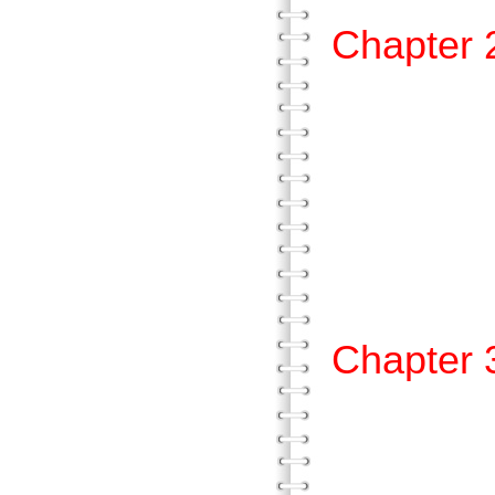
Chapt
壹、
貳、
參、
肆、
Chapt
壹、
貳、