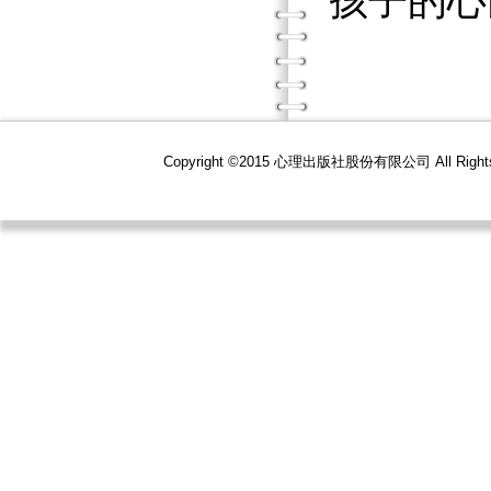
孩子的心
Copyright ©2015 心理出版社股份有限公司 All R