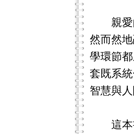
親愛的
然而然地
學環節都
套既系統
智慧與人
這本書