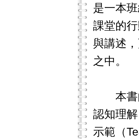
是一本班
課堂的行
與講述，
之中。
本書的核
認知理解（
示範（Te