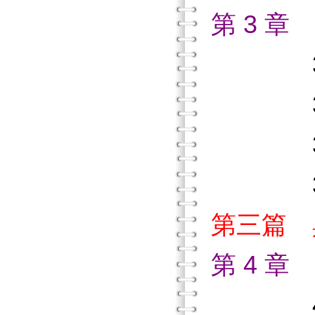
第 3 
3.1
3.2
3.3
3.4
第三篇 
第 4 
4.1