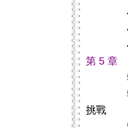
4.2
4.3
4.4
第 5 
5.1
5.2
挑戰
5.3