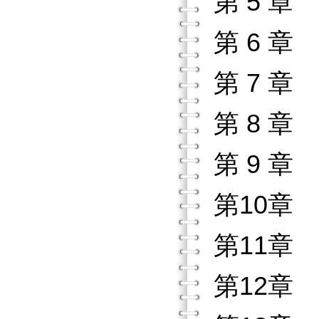
第 5 
第 6 
第 7 章
第 8 
第 9 章
第10章
第11章
第12章