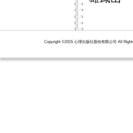
Copyright ©2015 心理出版社股份有限公司 All R