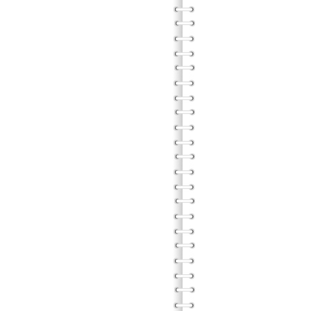
家庭
團體方
物質
團體方
團體方
老
老人
和健