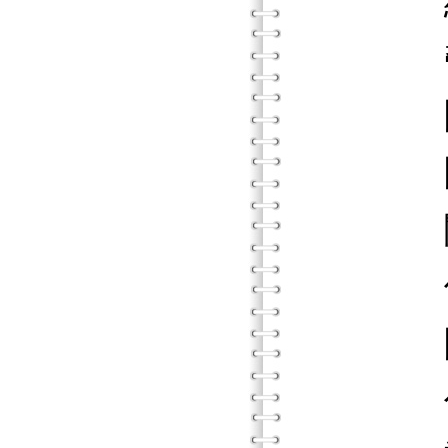
線上團
帶領者
團體諮
團體諮
關於性
使用團
團體諮
倫理與