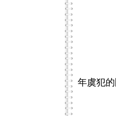
帶領青
團體方
高危
團體方
團體方案範
年虞犯的
協助
團體方