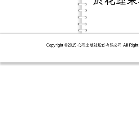
Copyright ©2015 心理出版社股份有限公司 All R