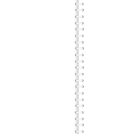
導
小學
與兒童
遊戲治
團體方
團體方
團體方
青少