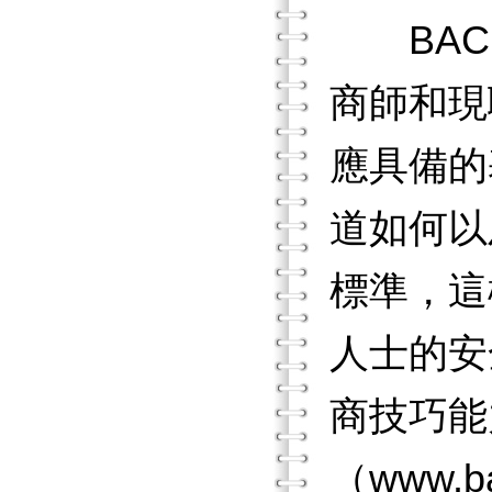
BACP
商師和現
應具備的
道如何以
標準，這
人士的安
商技巧能
（www.bac