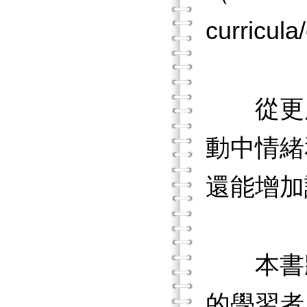
curricula
從更廣泛
動中情緒
還能增加
本書將B
的學習者