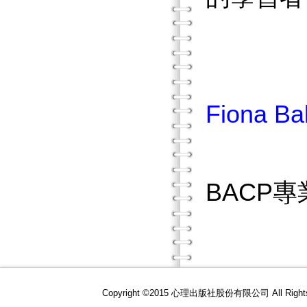
Fiona Ba
BACP
Copyright ©2015 心理出版社股份有限公司 All R