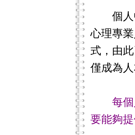
個人中心
心理專業
式，由此
僅成為人
每個
要能夠提供