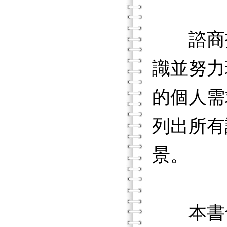
諮商技
識並努力
的個人需
列出所有
景。
本書也