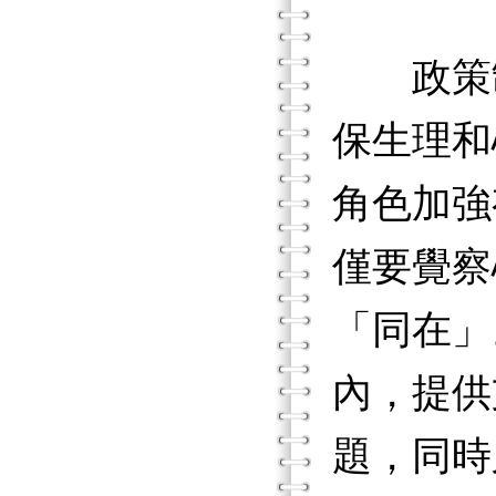
政策制
保生理和
角色加強
僅要覺察
「同在」
內，提供
題，同時