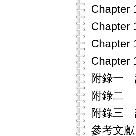
Chapte
Chapt
Chapt
Chapt
附錄一 
附錄二 
附錄三 
參考文獻