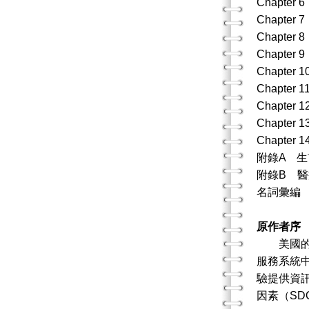
Chapte
Chapter
Chapter
Chapter
Chapter
Chapte
Chapte
Chapte
Chapte
附錄A 
附錄B 
名詞彙編
原作者序
美國的健
服務系統
驗提供資訊
因素（S