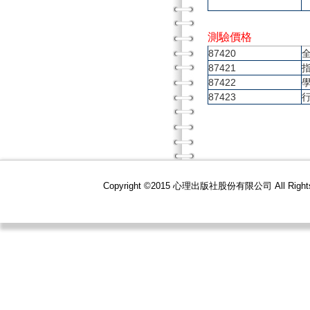
測驗價格
87420
87421
87422
87423
Copyright ©2015 心理出版社股份有限公司 All R